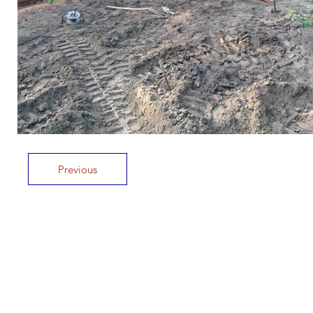
Previous