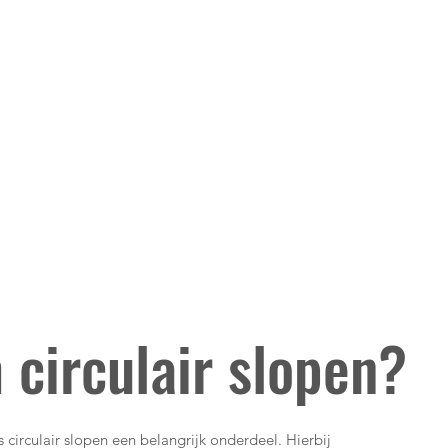
circulair slopen?
s circulair slopen een belangrijk onderdeel. Hierbij