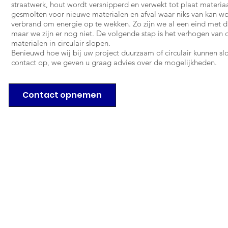
straatwerk, hout wordt versnipperd en verwekt tot plaat materi
gesmolten voor nieuwe materialen en afval waar niks van kan 
verbrand om energie op te wekken. Zo zijn we al een eind met 
maar we zijn er nog niet. De volgende stap is het verhogen van 
materialen in circulair slopen.
Benieuwd hoe wij bij uw project duurzaam of circulair kunnen 
contact op, we geven u graag advies over de mogelijkheden.
Contact opnemen